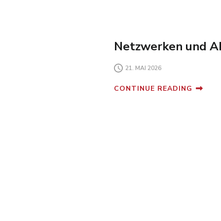
Netzwerken und Ab
21. MAI 2026
CONTINUE READING