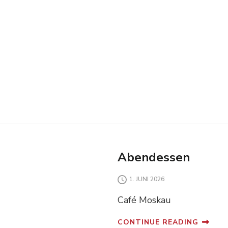
Abendessen
1. JUNI 2026
Café Moskau
CONTINUE READING