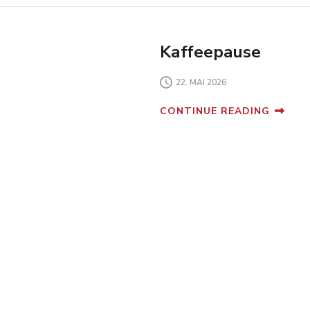
Kaffeepause
22. MAI 2026
CONTINUE READING