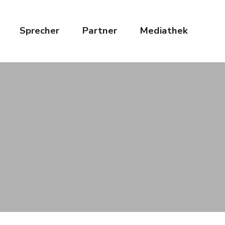
Sprecher
Partner
Mediathek