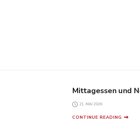
Mittagessen und 
21. MAI 2026
CONTINUE READING