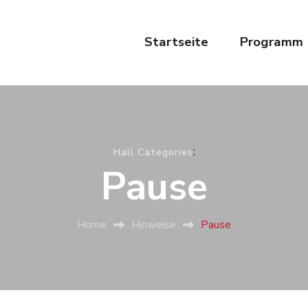
Startseite
Programm
:
Hall Categories
Pause
Home
Hinweise
Pause