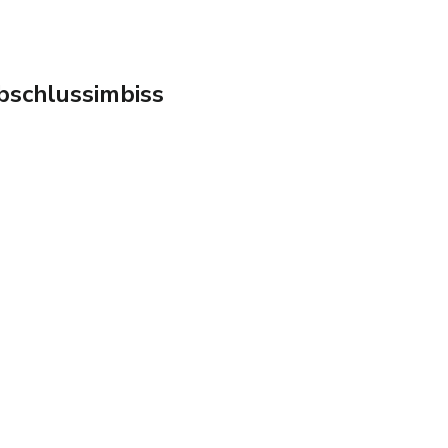
schlussimbiss