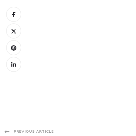
Post
PREVIOUS ARTICLE