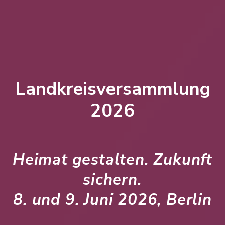
Landkreisversammlung
2026
Heimat gestalten. Zukunft
sichern.
8. und 9. Juni 2026, Berlin