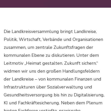
Die Landkreisversammlung bringt Landkreise,
Politik, Wirtschaft, Verbände und Organisationen
zusammen, um zentrale Zukunftsfragen der
kommunalen Ebene zu diskutieren. Unter dem
Leitmotiv „Heimat gestalten. Zukunft sichern.“
widmen wir uns den großen Handlungsfeldern
der Landkreise – von kommunalen Finanzen und
Infrastrukturen über Sozialverwaltung und
Gesundheitsversorgung bis hin zu Digitalisierung,
KI und Fachkräftesicherung. Neben dem Plenum
bieten Fachforen vertiefte, praxisnahe