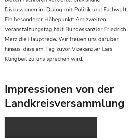
Diskussionen im Dialog mit Politik und Fachwelt.
Ein besonderer Höhepunkt: Am zweiten
Veranstaltungstag hält Bundeskanzler Friedrich
Merz die Hauptrede. Wir freuen uns darüber
hinaus, dass am Tag zuvor Vizekanzler Lars
Klingbeil zu uns sprechen wird.
Impressionen von der
Landkreisversammlung