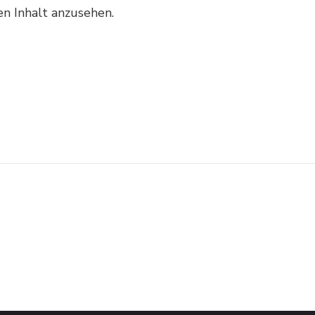
sen Inhalt anzusehen.