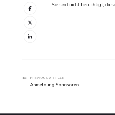
Sie sind nicht berechtigt, die
Post
PREVIOUS ARTICLE
Anmeldung Sponsoren
Navigation