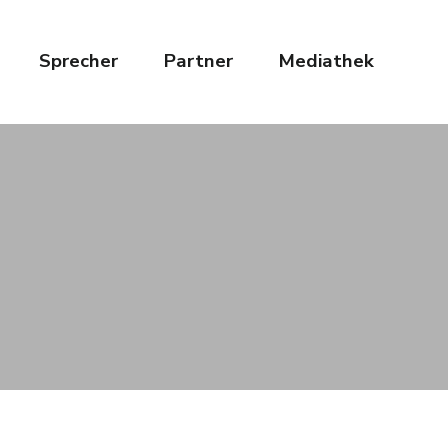
Sprecher
Partner
Mediathek