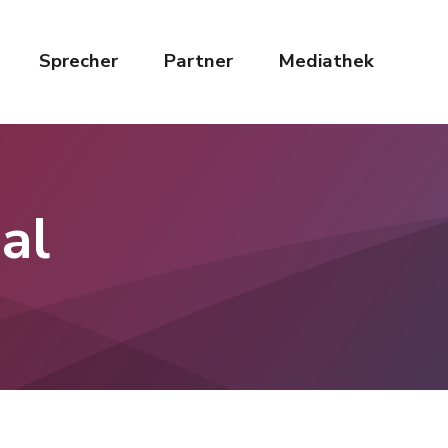
Sprecher
Partner
Mediathek
al