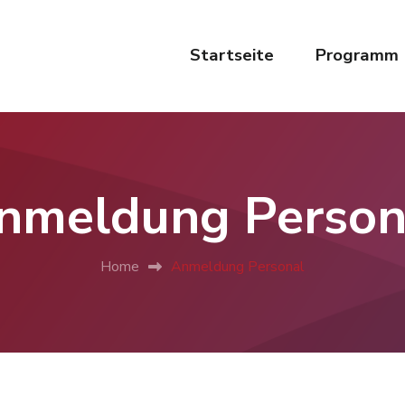
Startseite
Programm
nmeldung Person
Home
Anmeldung Personal