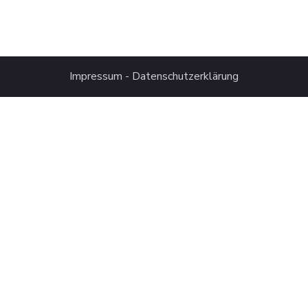
Impressum
-
Datenschutzerklärung